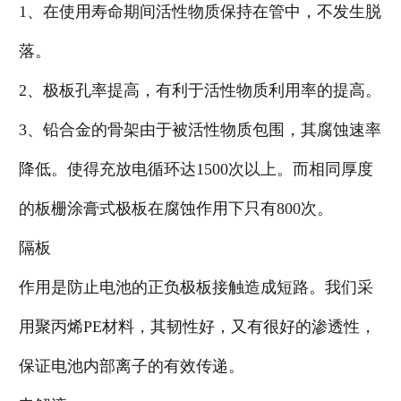
1、在使用寿命期间活性物质保持在管中，不发生脱
落。
2、极板孔率提高，有利于活性物质利用率的提高。
3、铅合金的骨架由于被活性物质包围，其腐蚀速率
降低。使得充放电循环达1500次以上。而相同厚度
的板栅涂膏式极板在腐蚀作用下只有800次。
隔板
作用是防止电池的正负极板接触造成短路。我们采
用聚丙烯PE材料，其韧性好，又有很好的渗透性，
保证电池内部离子的有效传递。