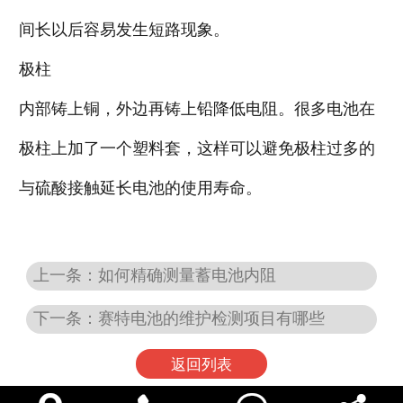
间长以后容易发生短路现象。
极柱
内部铸上铜，外边再铸上铅降低电阻。很多电池在
极柱上加了一个塑料套，这样可以避免极柱过多的
与硫酸接触延长电池的使用寿命。
上一条：如何精确测量蓄电池内阻
下一条：赛特电池的维护检测项目有哪些
返回列表