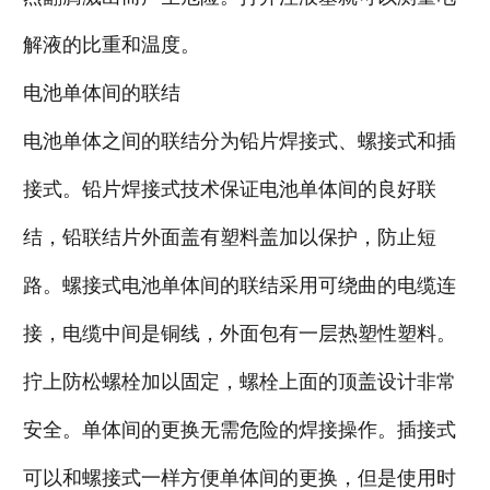
解液的比重和温度。
电池单体间的联结
电池单体之间的联结分为铅片焊接式、螺接式和插
接式。铅片焊接式技术保证电池单体间的良好联
结，铅联结片外面盖有塑料盖加以保护，防止短
路。螺接式电池单体间的联结采用可绕曲的电缆连
接，电缆中间是铜线，外面包有一层热塑性塑料。
拧上防松螺栓加以固定，螺栓上面的顶盖设计非常
安全。单体间的更换无需危险的焊接操作。插接式
可以和螺接式一样方便单体间的更换，但是使用时