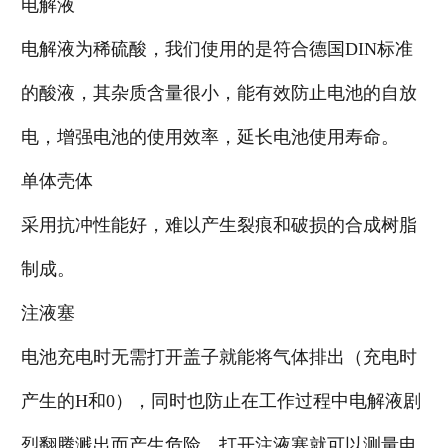
电解液
电解液为稀硫酸，我们使用的是符合德国DIN标准
的酸液，其杂质含量很小，能有效防止电池的自放
电，增强电池的使用效率，延长电池使用寿命。
单体壳体
采用抗冲性能好，难以产生裂痕和破损的合成树脂
制成。
注液塞
电池充电时无需打开盖子就能将气体排出（充电时
产生的H和0），同时也防止在工作过程中电解液剧
烈翻腾溅出而产生危险。打开注液塞就可以测量电